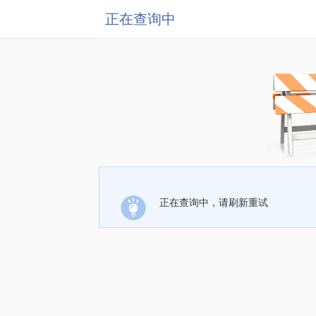
正在查询中
正在查询中，请刷新重试