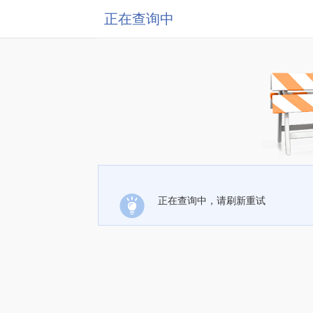
正在查询中
正在查询中，请刷新重试