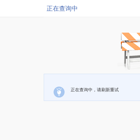
正在查询中
正在查询中，请刷新重试