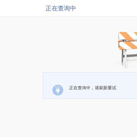
正在查询中
正在查询中，请刷新重试