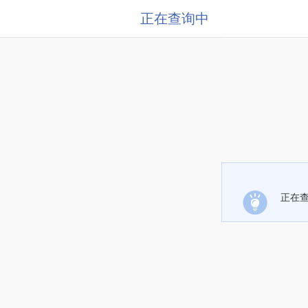
正在查询中
正在