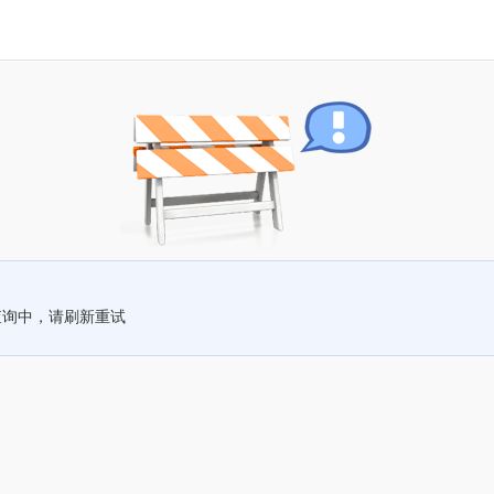
查询中，请刷新重试