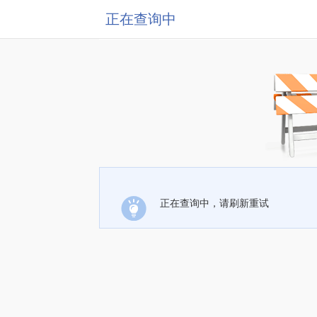
正在查询中
正在查询中，请刷新重试