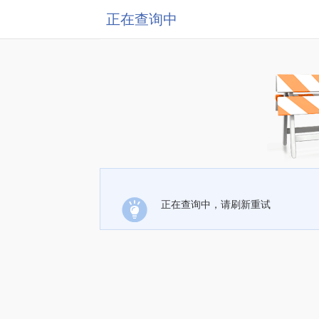
正在查询中
正在查询中，请刷新重试