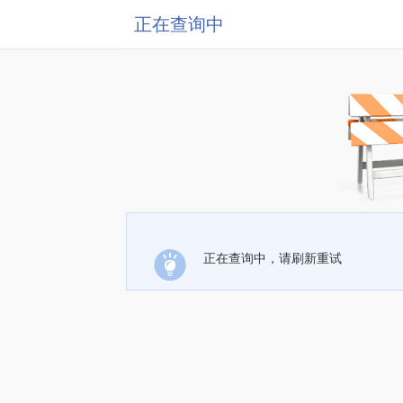
正在查询中
正在查询中，请刷新重试