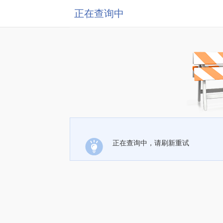
正在查询中
正在查询中，请刷新重试