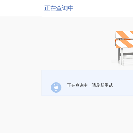
正在查询中
正在查询中，请刷新重试