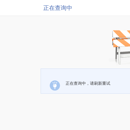
正在查询中
正在查询中，请刷新重试