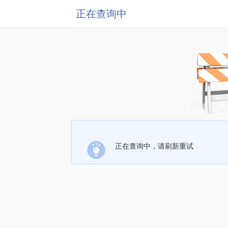
正在查询中
正在查询中，请刷新重试