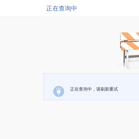
正在查询中
正在查询中，请刷新重试