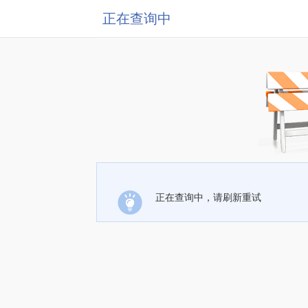
正在查询中
正在查询中，请刷新重试