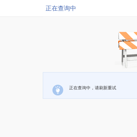
正在查询中
正在查询中，请刷新重试