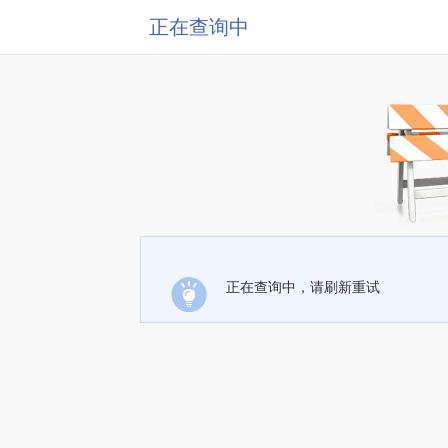
正在查询中
正在查询中，请刷新重试