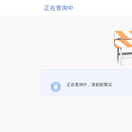
正在查询中
正在查询中，请刷新重试