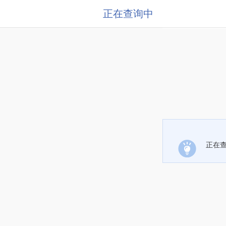
正在查询中
正在