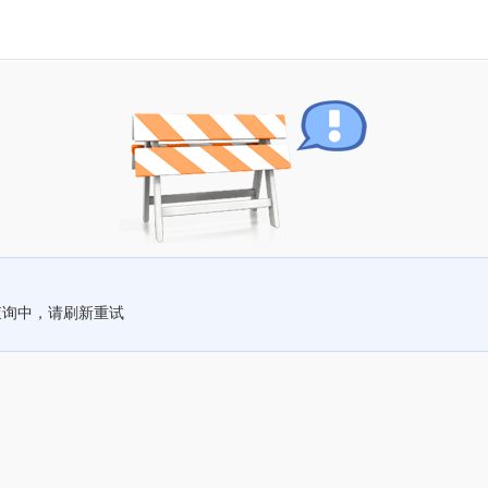
查询中，请刷新重试