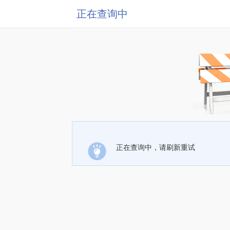
正在查询中
正在查询中，请刷新重试