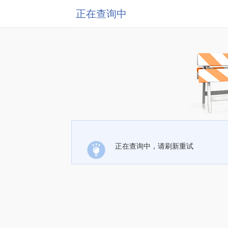
正在查询中
正在查询中，请刷新重试