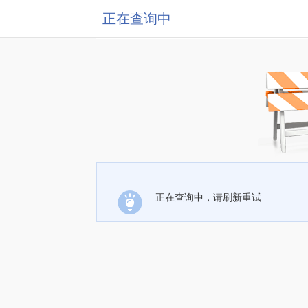
正在查询中
正在查询中，请刷新重试