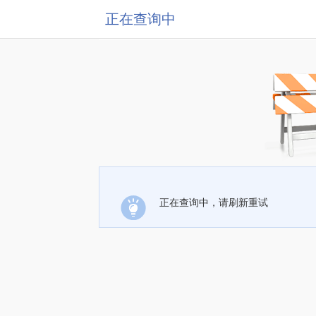
正在查询中
正在查询中，请刷新重试