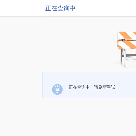
正在查询中
正在查询中，请刷新重试