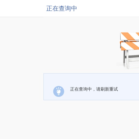
正在查询中
正在查询中，请刷新重试