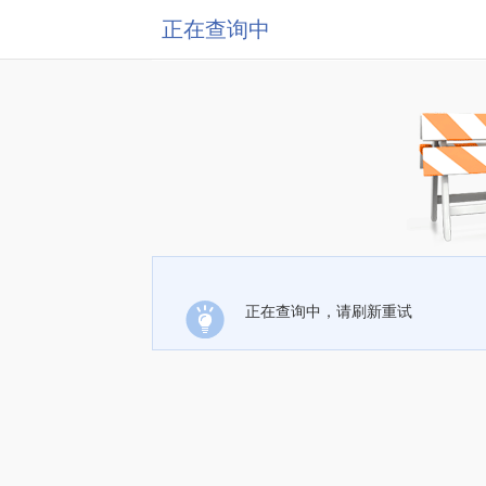
正在查询中
正在查询中，请刷新重试